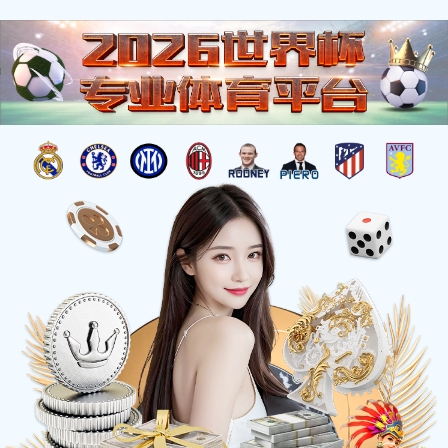
注册入口
米兰网页版
· 体育观看更便
捷
连接你的赛事视野，打造球迷专属的数字主场。
米兰网页
版网页版
提供多终端支持、高清视频、 实时比分与赛事推
荐，让你随时随地畅享体育内容。
网页端入口