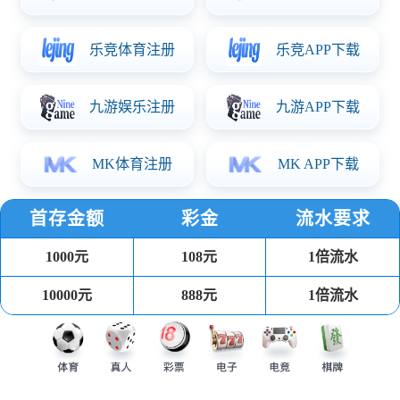
首页
体育新闻
正文
近日，法甲豪门巴黎圣日耳曼（PSG）在转会市场上释放出
强烈信号：球队的两大核心球员——基利安·姆巴佩与内马尔
——已确定将在今年夏天继续留队。这一消息打破了此前围
绕两人未来的种种转会传闻，也为即将开启的新赛季注入了
稳定剂。据悉，俱乐部管理层与球员本人进行了深入沟通，
最终达成共识，巴黎双星将携手征战下赛季，力争夺回失去
的荣誉。