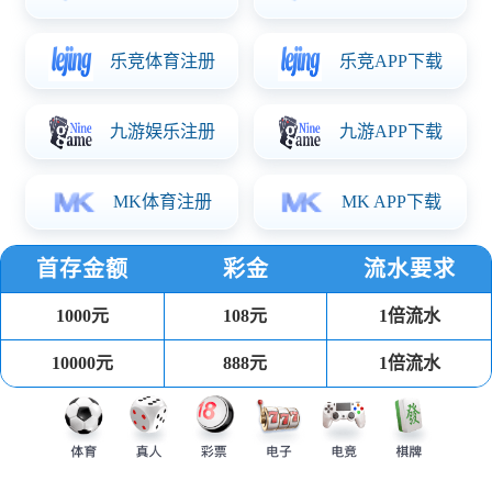
首页
体育新闻
正文
中国射击名将、奥运冠军杨倩的肩颈劳损问题近日再度引发
关注。据其教练团队透露，杨倩因长期高强度训练积累的肩
颈劳损近期出现加重趋势，而更为关键的是，心理压力过大
正显著拖慢她的伤情恢复进度。这位在东京奥运会上一鸣惊
人的“00后”枪手，正面临职业生涯中一次严峻的生理与心理
双重考验。